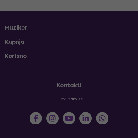
Muziker
Kupnja
Korisno
Kontakti
Javi nam se