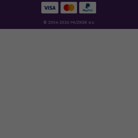
© 2004-2026 MUZIKER a.s.