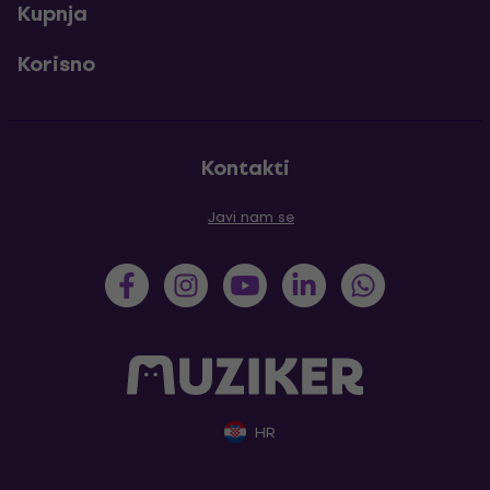
Kupnja
Korisno
Kontakti
Javi nam se
HR