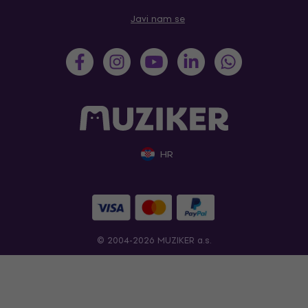
Javi nam se
HR
© 2004-2026 MUZIKER a.s.