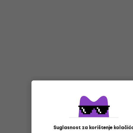
Suglasnost za korištenje kolačić