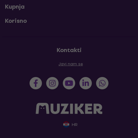
Kupnja
Korisno
Kontakti
Javi nam se
HR