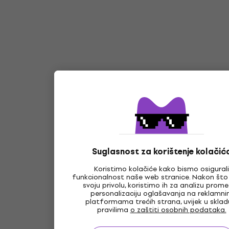
Suglasnost za korištenje kolačić
Koristimo kolačiće kako bismo osigurali
funkcionalnost naše web stranice. Nakon što
svoju privolu, koristimo ih za analizu prome
personalizaciju oglašavanja na reklamn
platformama trećih strana, uvijek u sklad
pravilima
o zaštiti osobnih podataka.