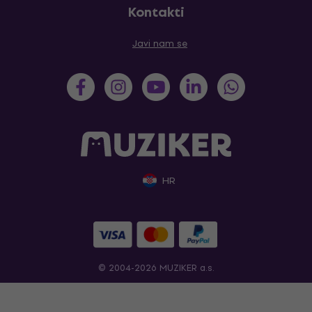
Kontakti
Javi nam se
HR
© 2004-2026 MUZIKER a.s.