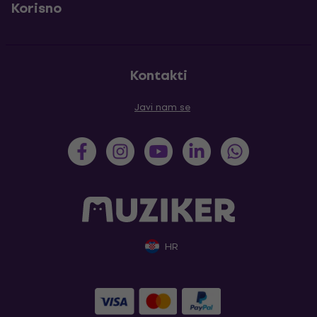
Korisno
Kontakti
Javi nam se
HR