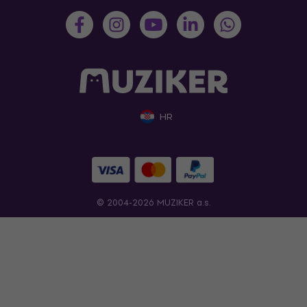
HR
© 2004-2026 MUZIKER a.s.