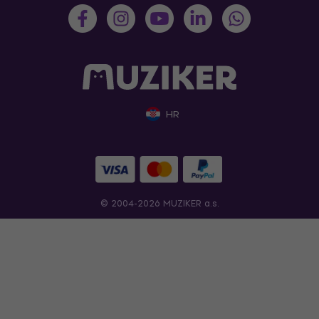
HR
© 2004-2026 MUZIKER a.s.