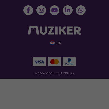
HR
© 2004-2026 MUZIKER a.s.