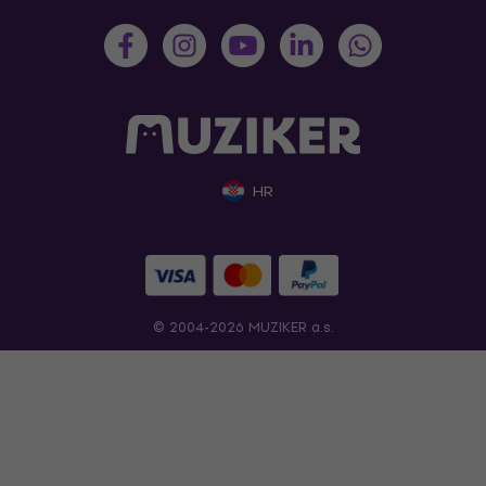
HR
© 2004-2026 MUZIKER a.s.