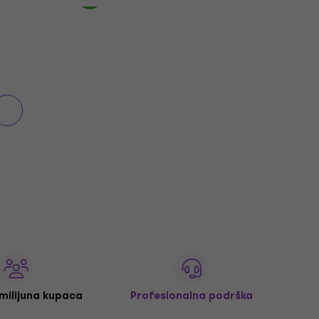
 milijuna kupaca
Profesionalna podrška