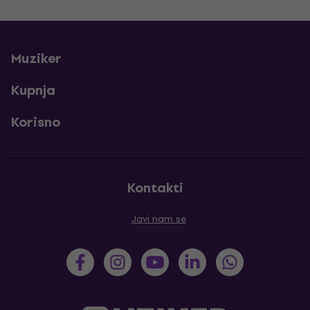
Muziker
Kupnja
Korisno
Kontakti
Javi nam se