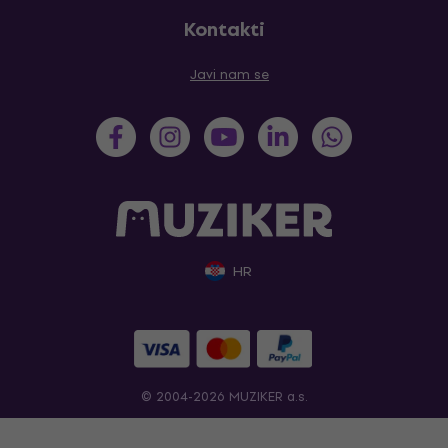
Kontakti
Javi nam se
HR
© 2004-2026 MUZIKER a.s.