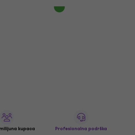
 milijuna kupaca
Profesionalna podrška