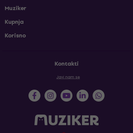
Muziker
Kupnja
Korisno
Kontakti
Javi nam se