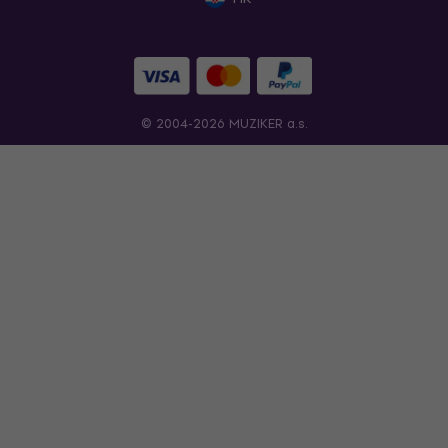
© 2004-2026 MUZIKER a.s.