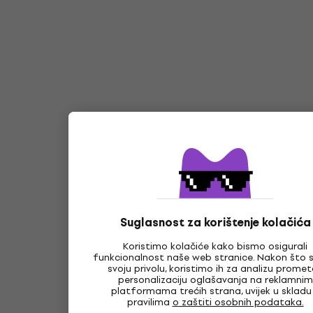
Suglasnost za korištenje kolačića
Koristimo kolačiće kako bismo osigurali
funkcionalnost naše web stranice. Nakon što s
svoju privolu, koristimo ih za analizu promet
personalizaciju oglašavanja na reklamnim
platformama trećih strana, uvijek u skladu
pravilima
o zaštiti osobnih podataka.