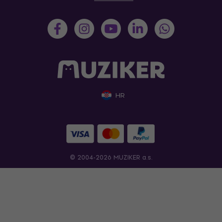
HR
© 2004-2026 MUZIKER a.s.