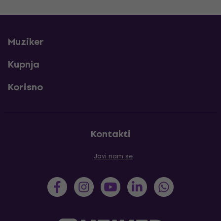
Muziker
Kupnja
Korisno
Kontakti
Javi nam se