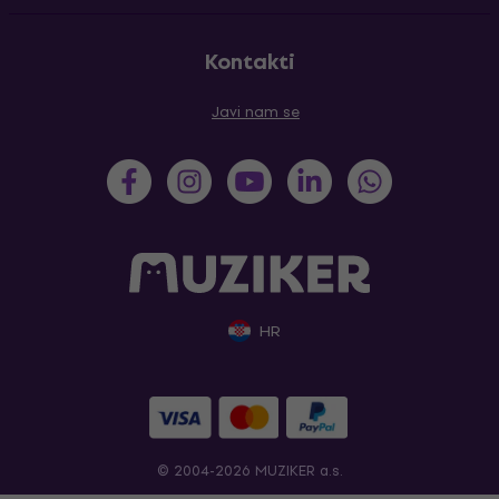
Kontakti
Javi nam se
HR
© 2004-2026 MUZIKER a.s.