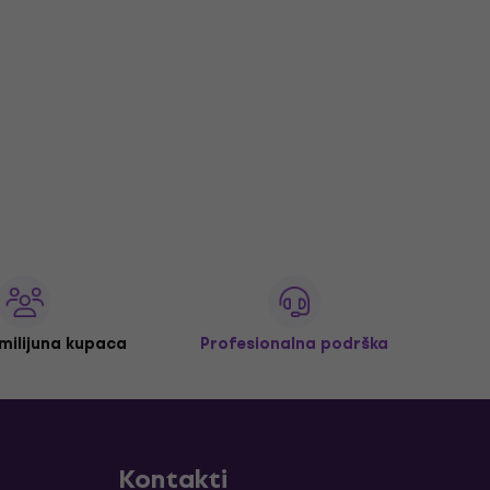
 milijuna kupaca
Profesionalna podrška
Kontakti