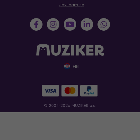
Javi nam se
HR
© 2004-2026 MUZIKER a.s.