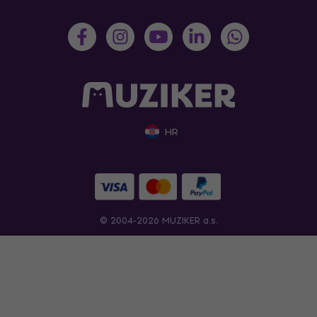
HR
© 2004-2026 MUZIKER a.s.