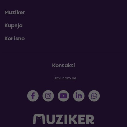
Muziker
Kupnja
Korisno
Kontakti
Javi nam se