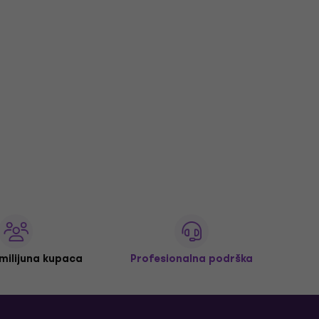
 milijuna kupaca
Profesionalna podrška