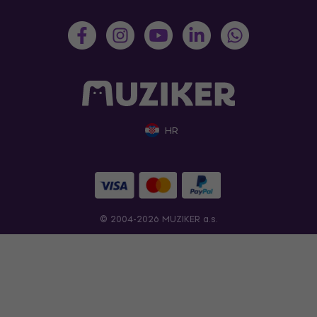
HR
© 2004-2026 MUZIKER a.s.