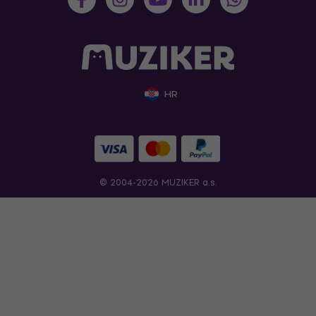
HR
© 2004-2026 MUZIKER a.s.