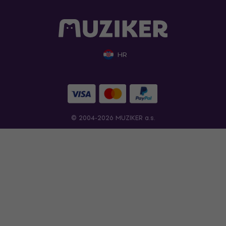
HR
© 2004-2026 MUZIKER a.s.