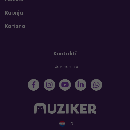
Kupnja
Korisno
Kontakti
Javi nam se
HR