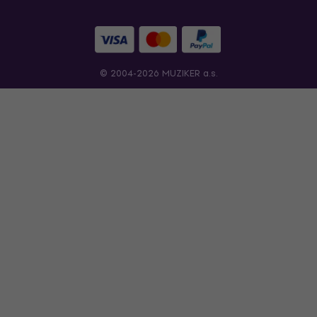
© 2004-2026 MUZIKER a.s.