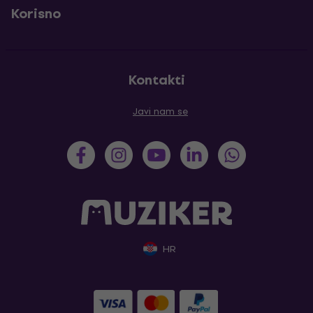
Korisno
Kontakti
Javi nam se
HR