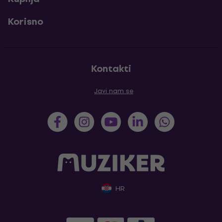
Korisno
Kontakti
Javi nam se
HR