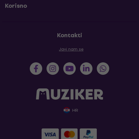
Korisno
Kontakti
Javi nam se
HR