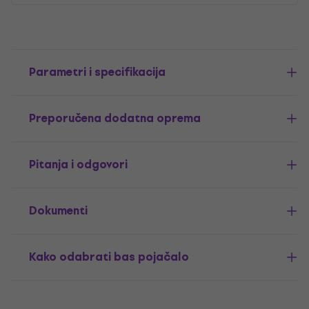
Parametri i specifikacija
Preporučena dodatna oprema
Pitanja i odgovori
Dokumenti
Kako odabrati bas pojačalo