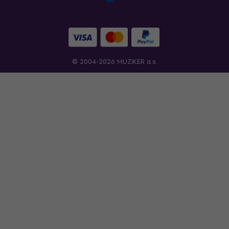
© 2004-2026 MUZIKER a.s.