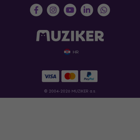
HR
© 2004-2026 MUZIKER a.s.