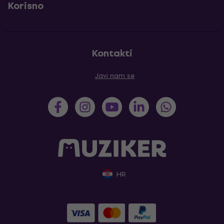
Korisno
Kontakti
Javi nam se
HR