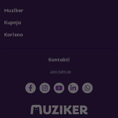
Muziker
Kupnja
Korisno
Kontakti
Javi nam se