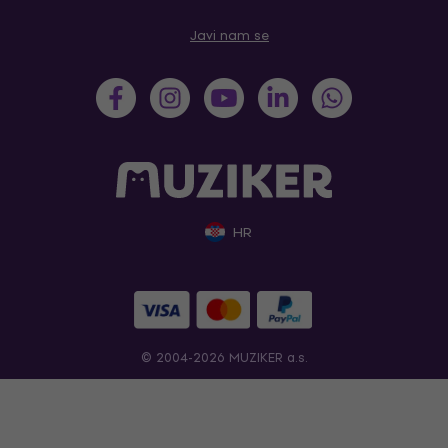
Javi nam se
HR
© 2004-2026 MUZIKER a.s.