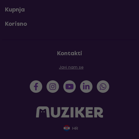
Kupnja
Korisno
Kontakti
Javi nam se
HR