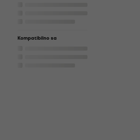
Kompatibilno sa