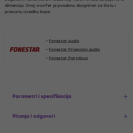
dimenziju. Ovaj woofer je posebno dizajniran za čistu i
preciznu izvedbu basa.
Fonestar Audio
Fonestar Prijenosni audio
Fonestar Partyboxi
Parametri i specifikacija
Pitanja i odgovori