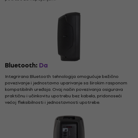
Bluetooth:
Da
Integrirana Bluetooth tehnologija omogućuje bežično
povezivanje i jednostavno uparivanje sa širokim rasponom
kompatibilnih uređaja. Ovaj način povezivanja osigurava
praktičnu i učinkovitu upotrebu bez kabela, pridonoseći
većoj fleksibilnosti i jednostavnosti upotrebe.