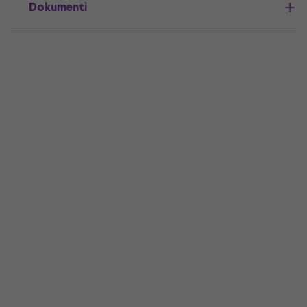
Dokumenti