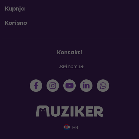
Kupnja
Korisno
Kontakti
Javi nam se
HR