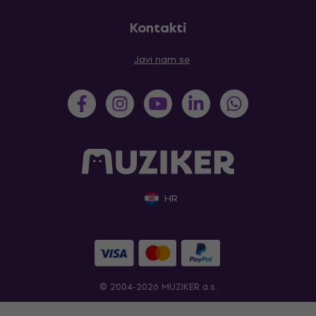
Kontakti
Javi nam se
HR
© 2004-2026 MUZIKER a.s.