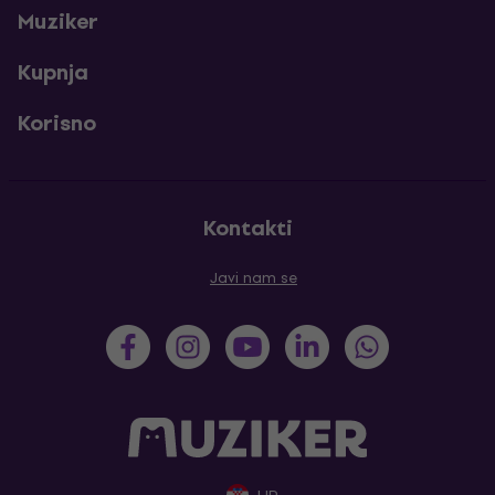
Muziker
Kupnja
Korisno
Kontakti
Javi nam se