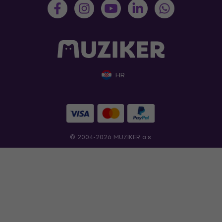
HR
© 2004-2026 MUZIKER a.s.