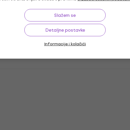
Slažem se
Detaljne postavke
Informacije i kolačići