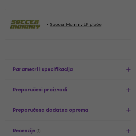
Soccer Mommy LP ploče
Parametri i specifikacija
Preporučeni proizvodi
Preporučena dodatna oprema
Recenzije
(1)