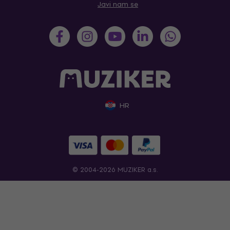
Javi nam se
HR
© 2004-2026 MUZIKER a.s.