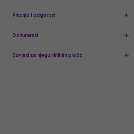
Pitanja i odgovori
Dokumenti
Savjeti za njegu vinilnih ploča