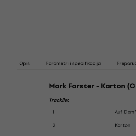
Opis
Parametri i specifikacija
Preporu
Mark Forster - Karton (C
Tracklist
1
Auf Dem
2
Karton