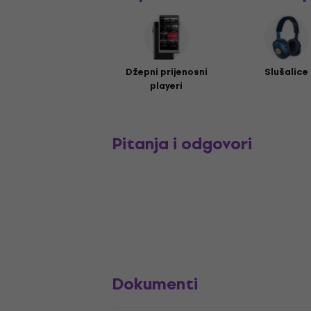
Džepni prijenosni
Slušalice
playeri
Pitanja i odgovori
Dokumenti