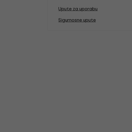
Upute za uporabu
Sigurnosne upute