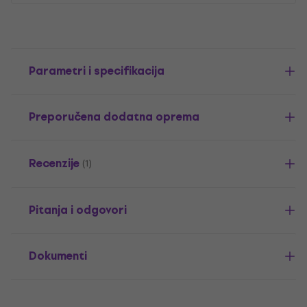
Parametri i specifikacija
Preporučena dodatna oprema
Recenzije
(1)
Pitanja i odgovori
Dokumenti