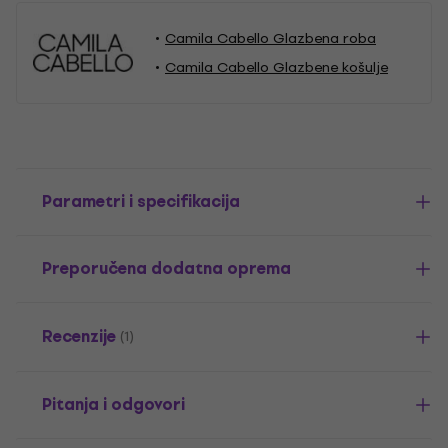
Camila Cabello Glazbena roba
Camila Cabello Glazbene košulje
Parametri i specifikacija
Preporučena dodatna oprema
Recenzije
(1)
Pitanja i odgovori