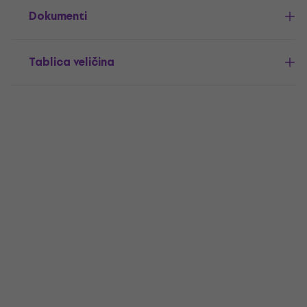
Dokumenti
Tablica veličina